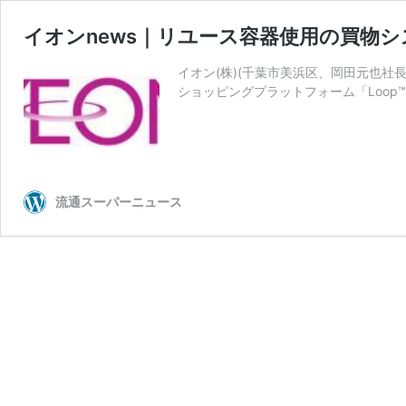
イオンnews｜リユース容器使用の買物システ
イオン(株)(千葉市美浜区、岡田元也
ショッピングプラットフォーム「Loop™
流通スーパーニュース