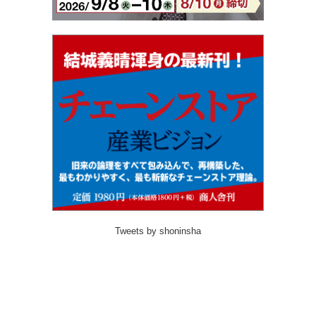
Tweets by shoninsha