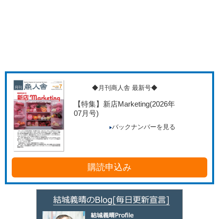
◆月刊商人舎 最新号◆
【特集】新店Marketing
(2026年
07月号)
バックナンバーを見る
購読申込み