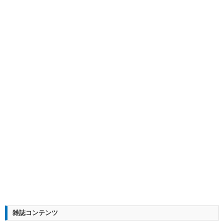
雑誌コンテンツ