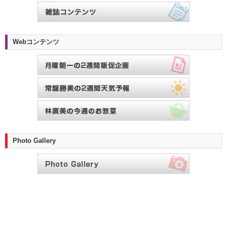
Webコンテンツ
Photo Gallery