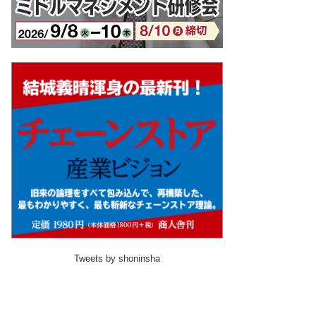
Tweets by shoninsha