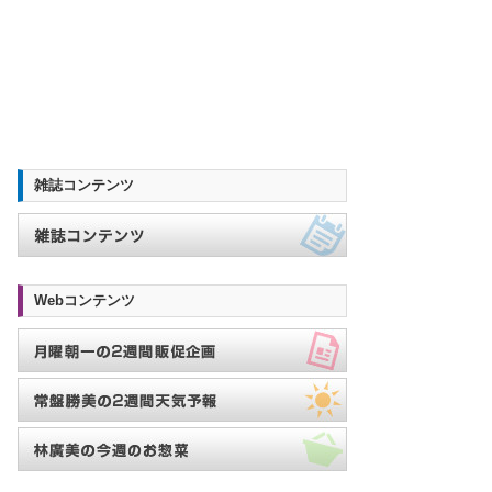
雑誌コンテンツ
Webコンテンツ