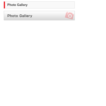
Photo Gallery