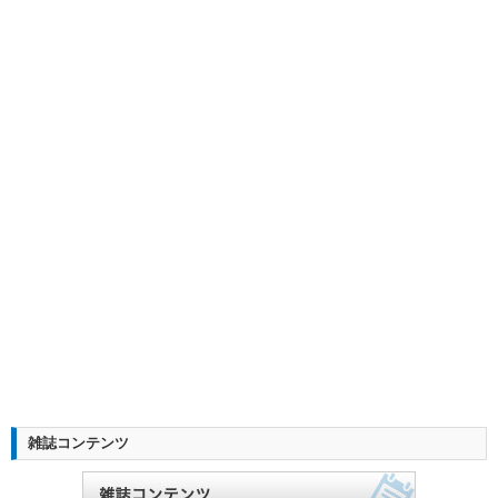
雑誌コンテンツ