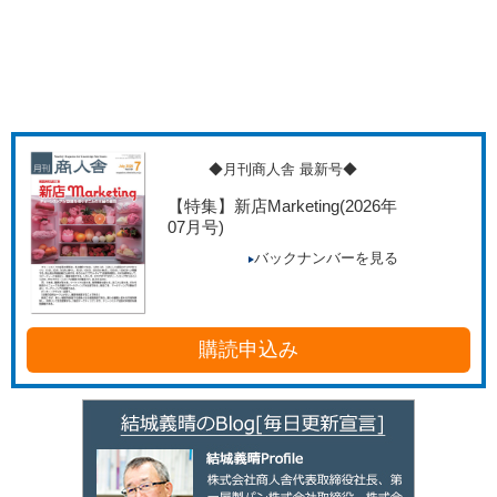
◆月刊商人舎 最新号◆
【特集】新店Marketing
(2026年
07月号)
バックナンバーを見る
購読申込み