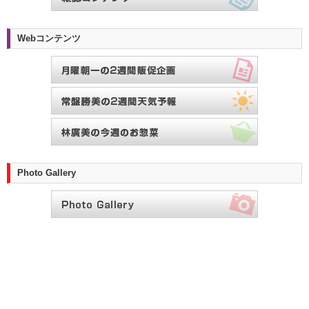
Webコンテンツ
Photo Gallery