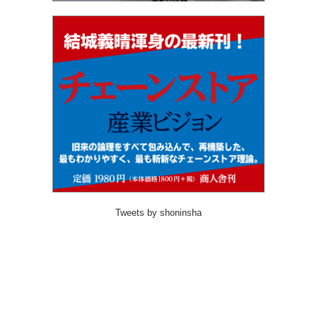
Tweets by shoninsha