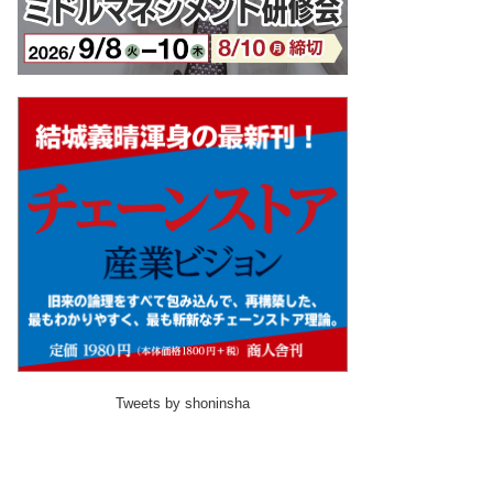
Tweets by shoninsha