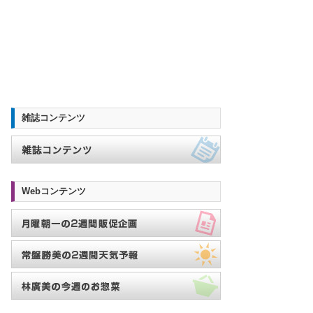
雑誌コンテンツ
Webコンテンツ