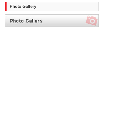
Photo Gallery