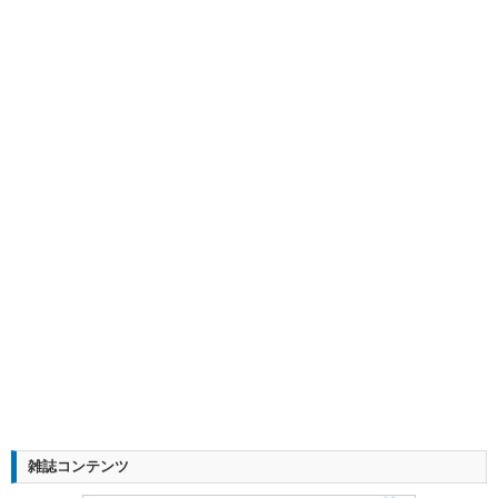
雑誌コンテンツ