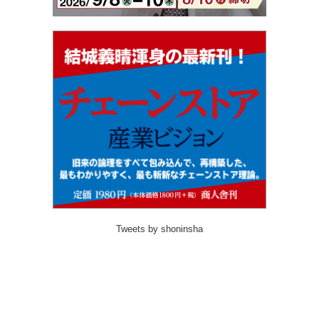
Tweets by shoninsha