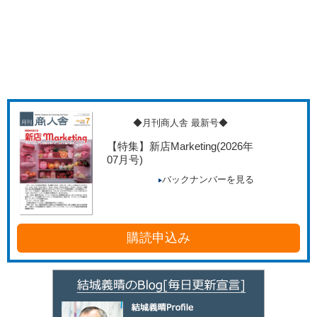
◆月刊商人舎 最新号◆
【特集】新店Marketing
(2026年
07月号)
バックナンバーを見る
購読申込み