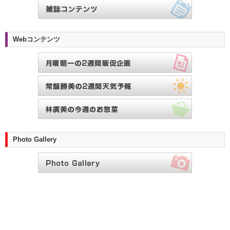
Webコンテンツ
Photo Gallery