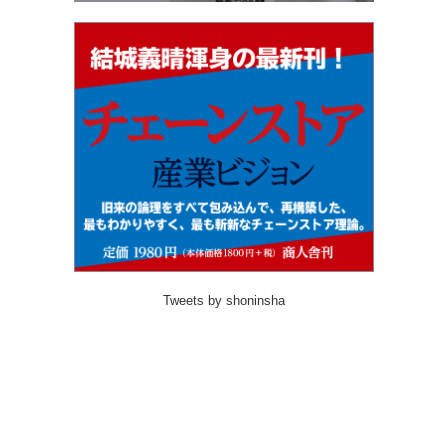
Tweets by shoninsha