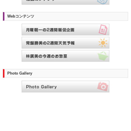
Webコンテンツ
Photo Gallery