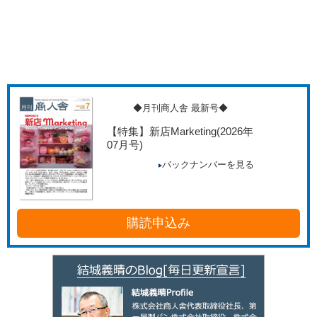
◆月刊商人舎 最新号◆
【特集】新店Marketing
(2026年
07月号)
バックナンバーを見る
購読申込み