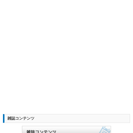
雑誌コンテンツ