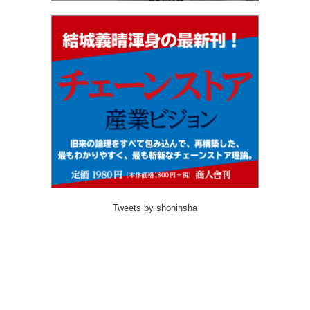
Tweets by shoninsha