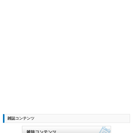
雑誌コンテンツ