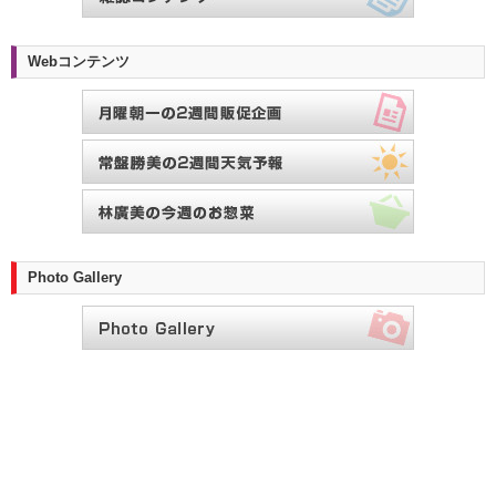
Webコンテンツ
Photo Gallery