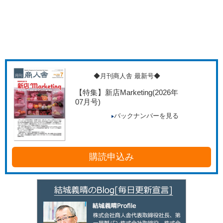
◆月刊商人舎 最新号◆
【特集】新店Marketing
(2026年
07月号)
バックナンバーを見る
購読申込み