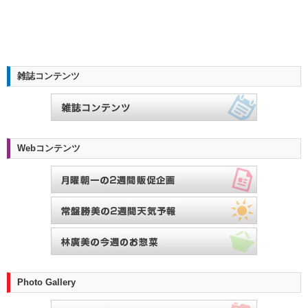
雑誌コンテンツ
Webコンテンツ
Photo Gallery