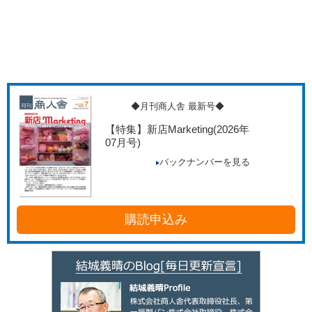
◆月刊商人舎 最新号◆
【特集】新店Marketing
(2026年
07月号)
バックナンバーを見る
購読申込み