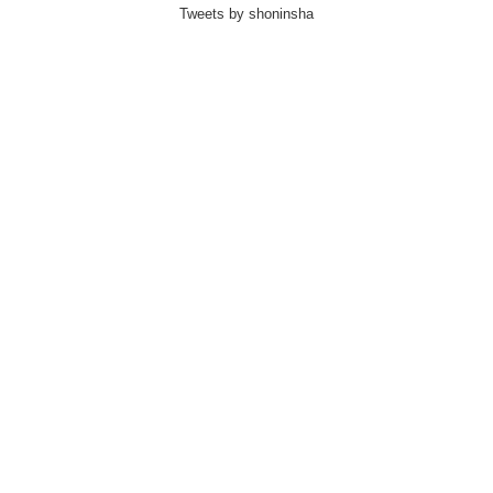
Tweets by shoninsha