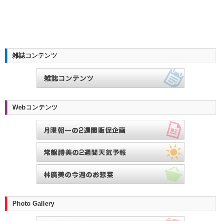
雑誌コンテンツ
Webコンテンツ
Photo Gallery