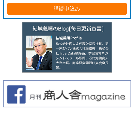
購読申込み