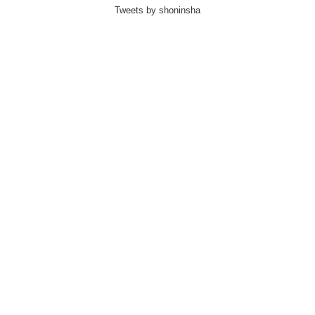
Tweets by shoninsha