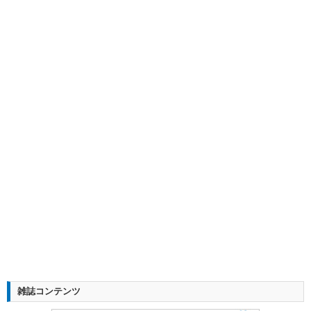
雑誌コンテンツ