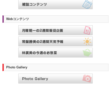
Webコンテンツ
Photo Gallery