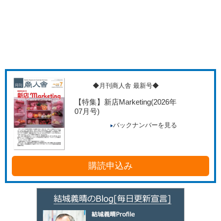
◆月刊商人舎 最新号◆
【特集】新店Marketing
(2026年
07月号)
バックナンバーを見る
購読申込み