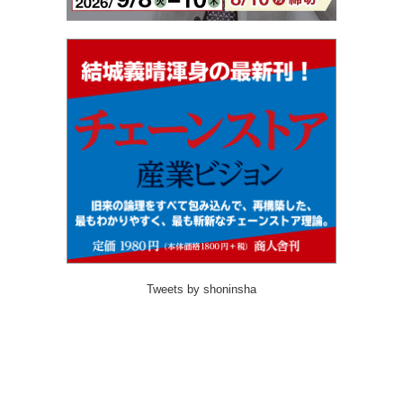
Tweets by shoninsha