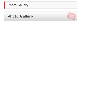
Photo Gallery