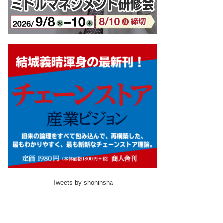
Tweets by shoninsha