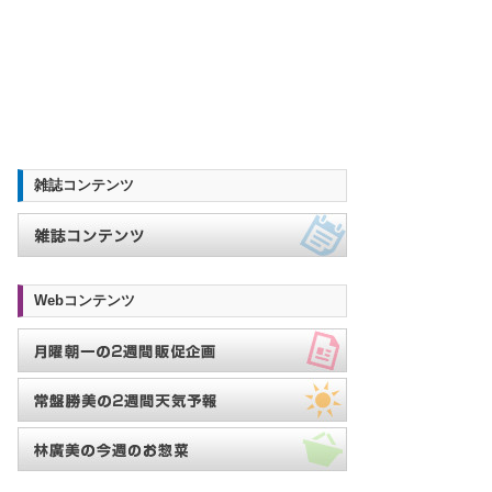
雑誌コンテンツ
Webコンテンツ