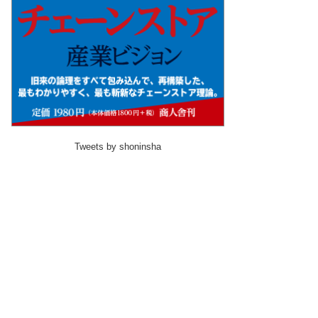
Tweets by shoninsha