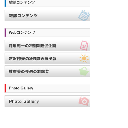
雑誌コンテンツ
Webコンテンツ
Photo Gallery