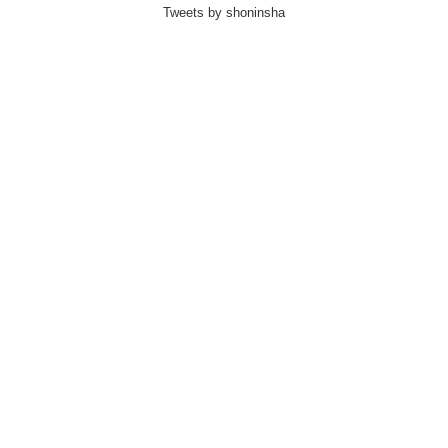
Tweets by shoninsha