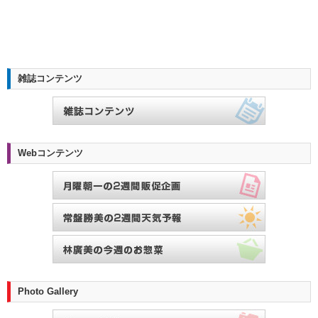
雑誌コンテンツ
Webコンテンツ
Photo Gallery