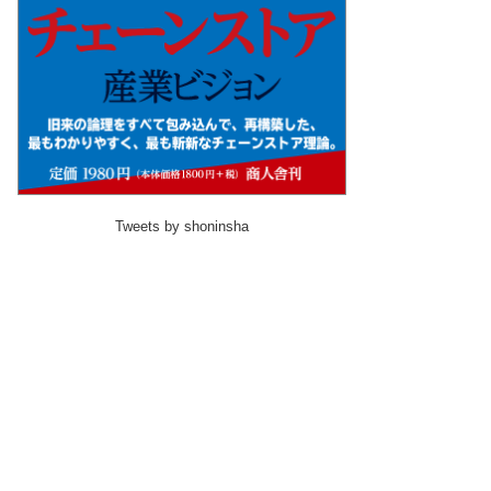
Tweets by shoninsha