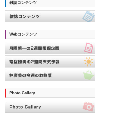
雑誌コンテンツ
Webコンテンツ
Photo Gallery