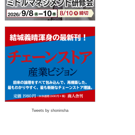
Tweets by shoninsha