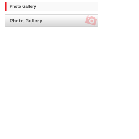
Photo Gallery