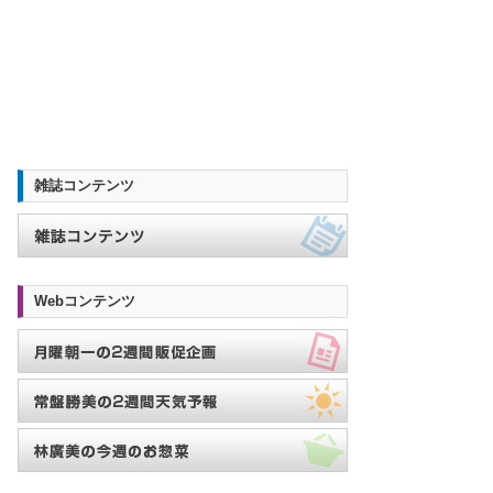
雑誌コンテンツ
Webコンテンツ