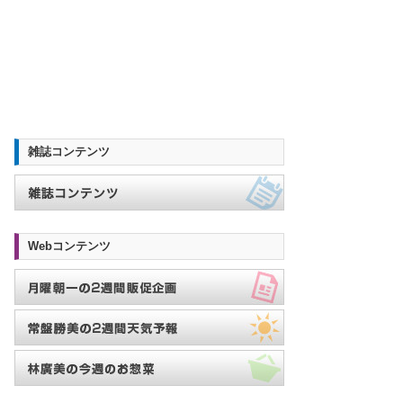
雑誌コンテンツ
Webコンテンツ