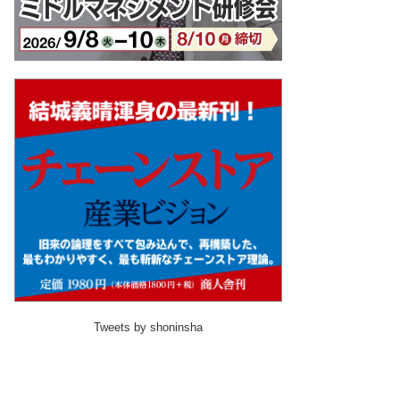
Tweets by shoninsha