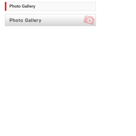
Photo Gallery