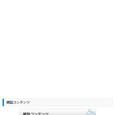
雑誌コンテンツ