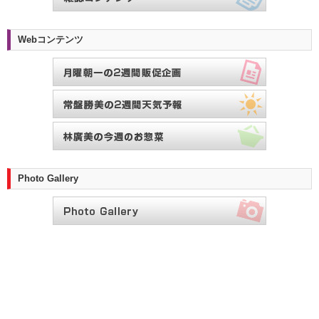
Webコンテンツ
Photo Gallery