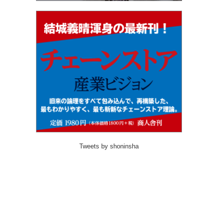
Tweets by shoninsha