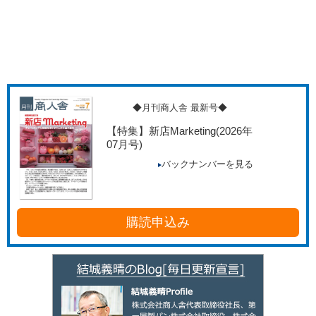
◆月刊商人舎 最新号◆
【特集】新店Marketing
(2026年
07月号)
バックナンバーを見る
購読申込み