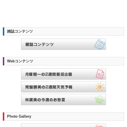
雑誌コンテンツ
Webコンテンツ
Photo Gallery