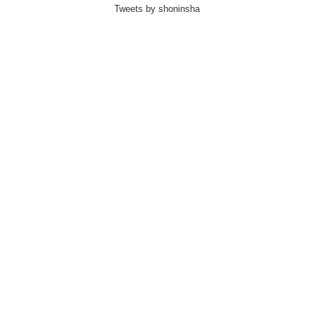
Tweets by shoninsha