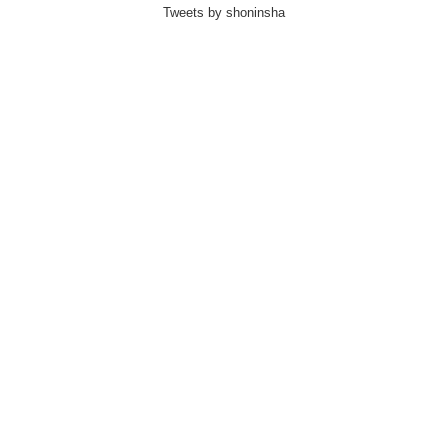
Tweets by shoninsha