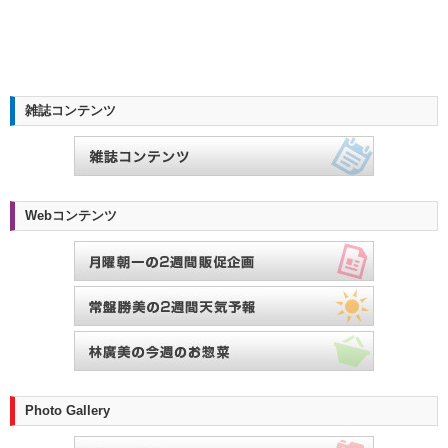
雑誌コンテンツ
Webコンテンツ
Photo Gallery