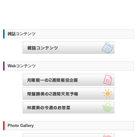
雑誌コンテンツ
Webコンテンツ
Photo Gallery