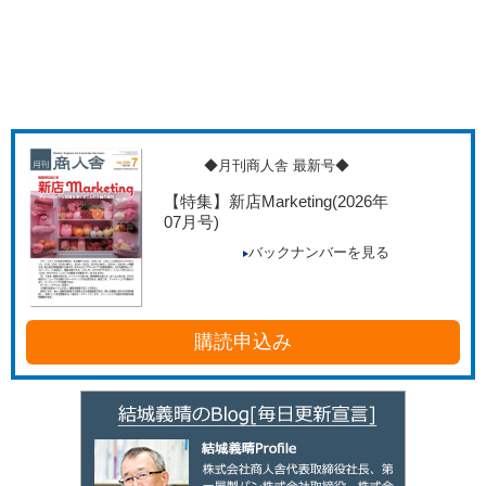
◆月刊商人舎 最新号◆
【特集】新店Marketing
(2026年
07月号)
バックナンバーを見る
購読申込み