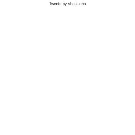
Tweets by shoninsha