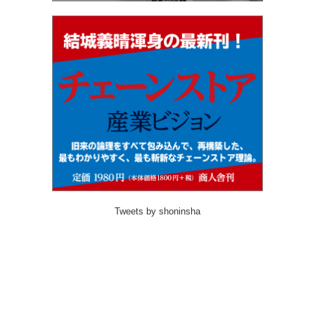
Tweets by shoninsha