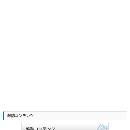
雑誌コンテンツ