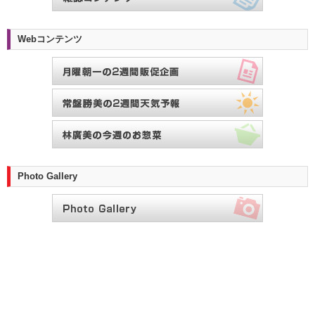
Webコンテンツ
Photo Gallery