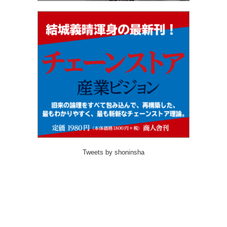
Tweets by shoninsha