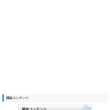
雑誌コンテンツ