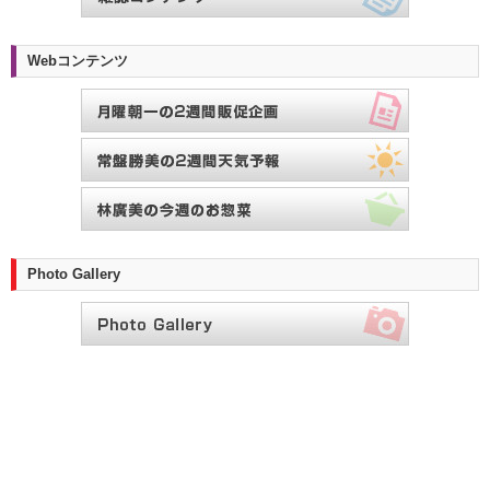
Webコンテンツ
Photo Gallery