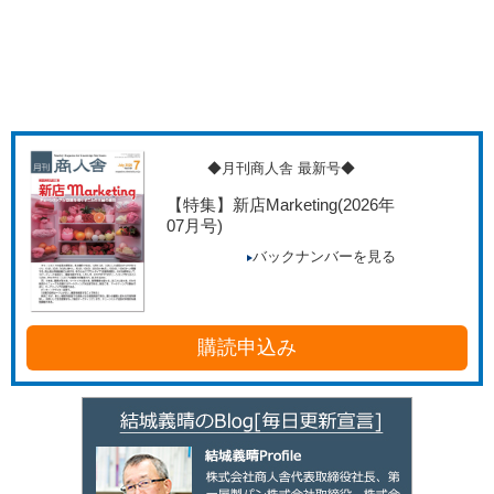
◆月刊商人舎 最新号◆
【特集】新店Marketing
(2026年
07月号)
バックナンバーを見る
購読申込み