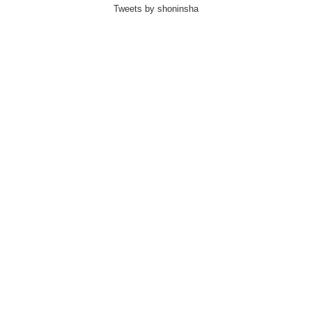
Tweets by shoninsha