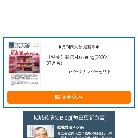
◆月刊商人舎 最新号◆
【特集】新店Marketing
(2026年
07月号)
バックナンバーを見る
購読申込み