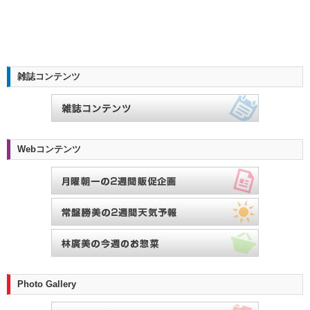
雑誌コンテンツ
Webコンテンツ
Photo Gallery