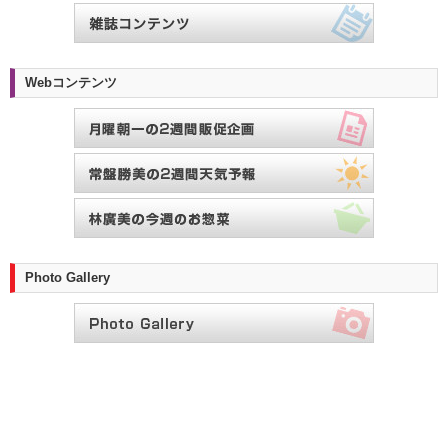
Webコンテンツ
Photo Gallery