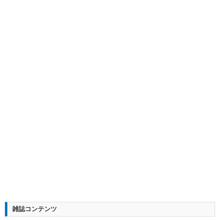
雑誌コンテンツ