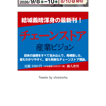
Tweets by shoninsha