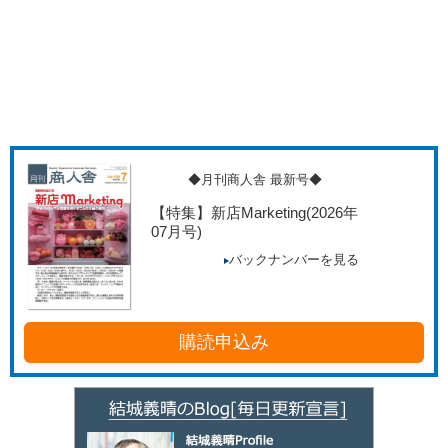
◆月刊商人舎 最新号◆
【特集】新店Marketing
(2026年
07月号)
バックナンバーを見る
購読申込み