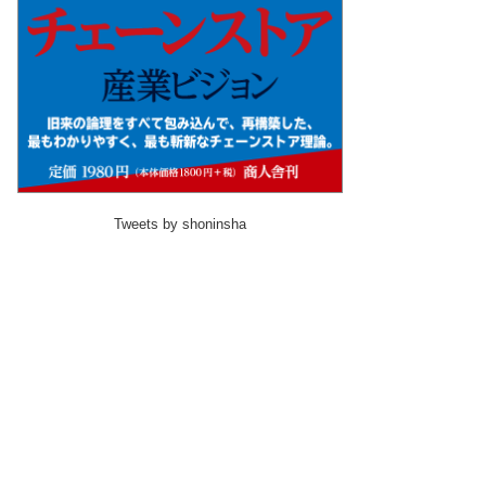
Tweets by shoninsha