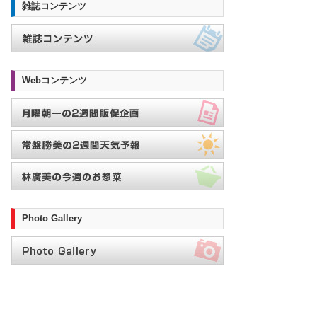
雑誌コンテンツ
Webコンテンツ
Photo Gallery