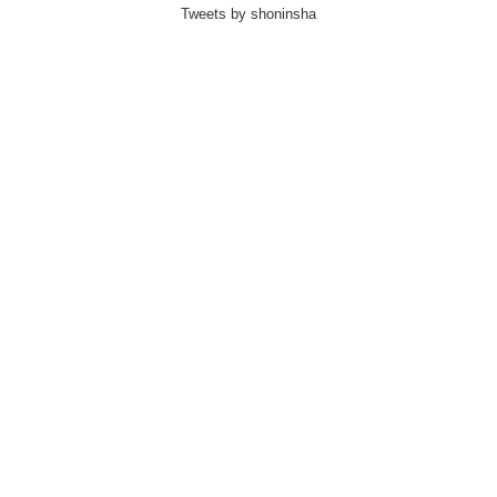
Tweets by shoninsha