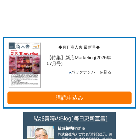
◆月刊商人舎 最新号◆
【特集】新店Marketing
(2026年
07月号)
バックナンバーを見る
購読申込み