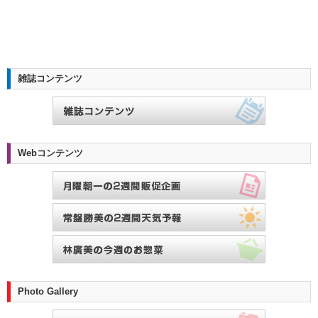
雑誌コンテンツ
Webコンテンツ
Photo Gallery