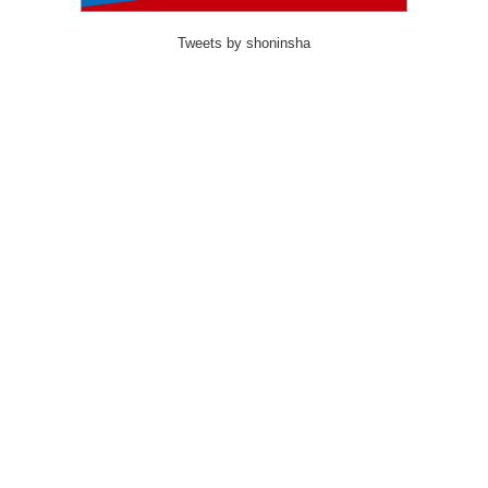
Tweets by shoninsha