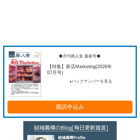
◆月刊商人舎 最新号◆
【特集】新店Marketing
(2026年
07月号)
バックナンバーを見る
購読申込み