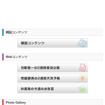
雑誌コンテンツ
Webコンテンツ
Photo Gallery