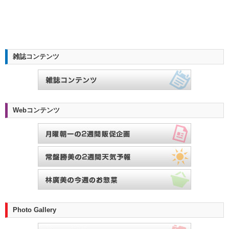
雑誌コンテンツ
Webコンテンツ
Photo Gallery