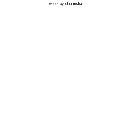
Tweets by shoninsha