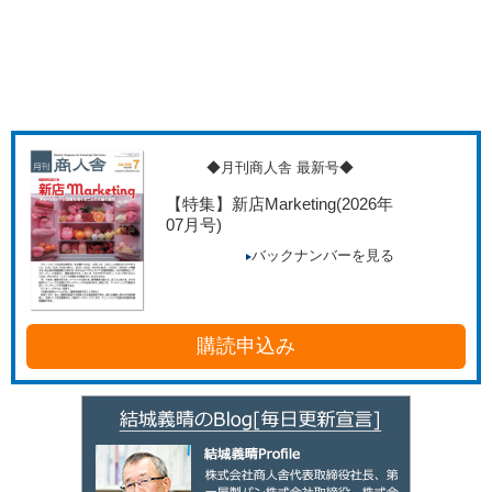
◆月刊商人舎 最新号◆
【特集】新店Marketing
(2026年
07月号)
バックナンバーを見る
購読申込み