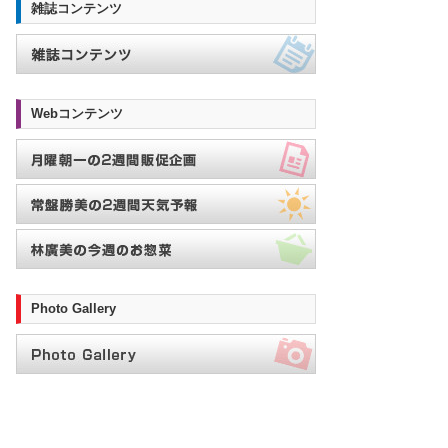
雑誌コンテンツ
Webコンテンツ
Photo Gallery