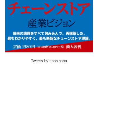
Tweets by shoninsha