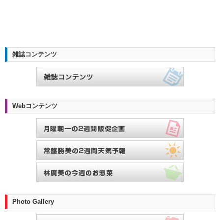
雑誌コンテンツ
Webコンテンツ
Photo Gallery