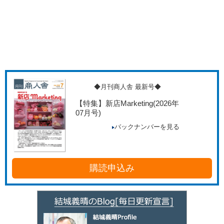
◆月刊商人舎 最新号◆
【特集】新店Marketing
(2026年
07月号)
バックナンバーを見る
購読申込み