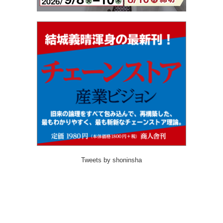
Tweets by shoninsha