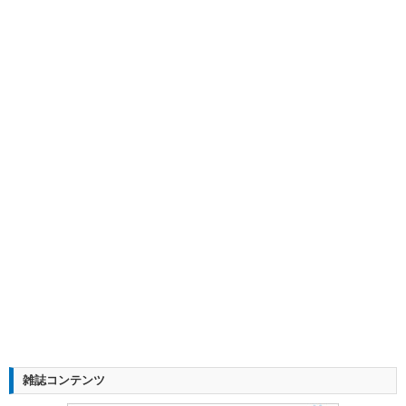
雑誌コンテンツ