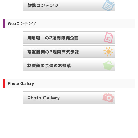
Webコンテンツ
Photo Gallery