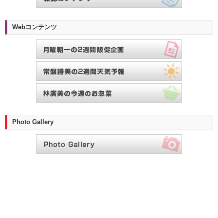
Webコンテンツ
Photo Gallery