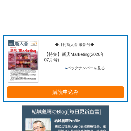
◆月刊商人舎 最新号◆
【特集】新店Marketing
(2026年
07月号)
バックナンバーを見る
購読申込み