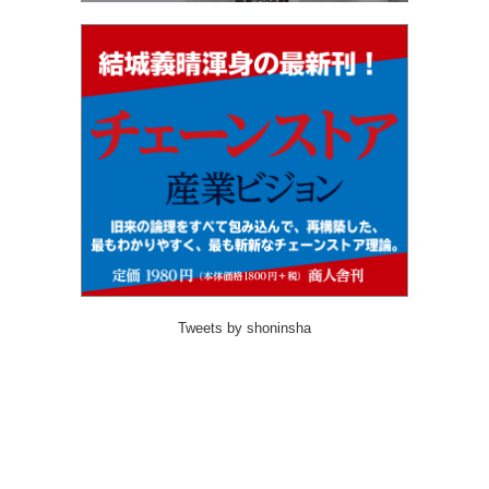
Tweets by shoninsha