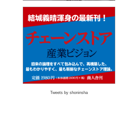
Tweets by shoninsha