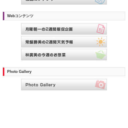
Webコンテンツ
Photo Gallery