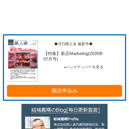
◆月刊商人舎 最新号◆
【特集】新店Marketing
(2026年
07月号)
バックナンバーを見る
購読申込み