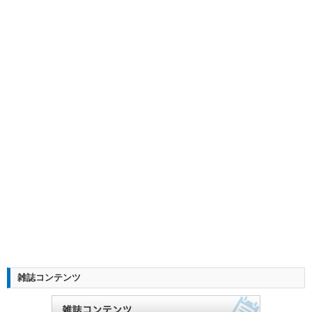
雑誌コンテンツ