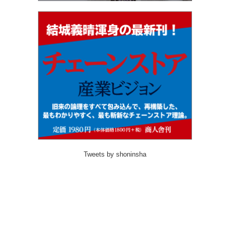
Tweets by shoninsha