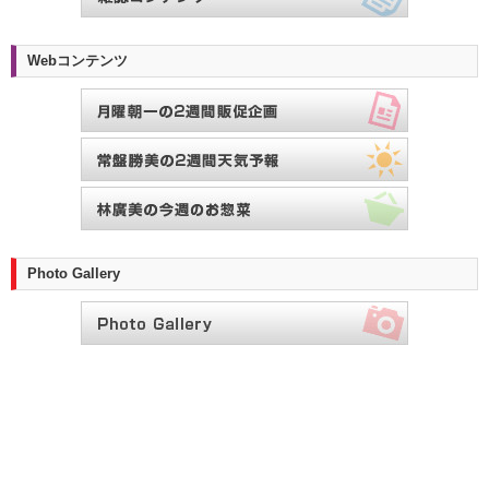
Webコンテンツ
Photo Gallery