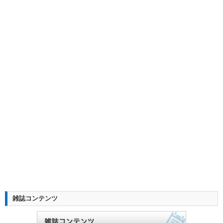
雑誌コンテンツ