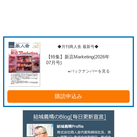
◆月刊商人舎 最新号◆
【特集】新店Marketing
(2026年
07月号)
バックナンバーを見る
購読申込み