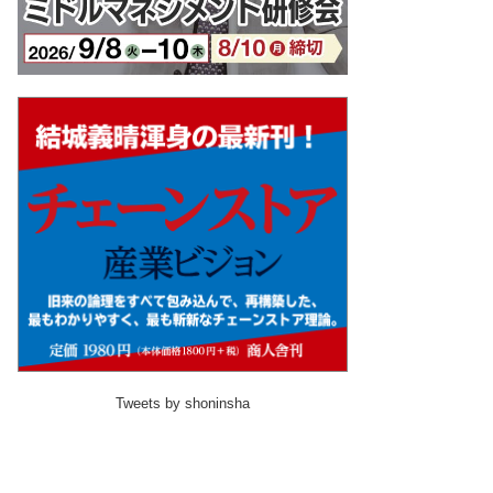
Tweets by shoninsha