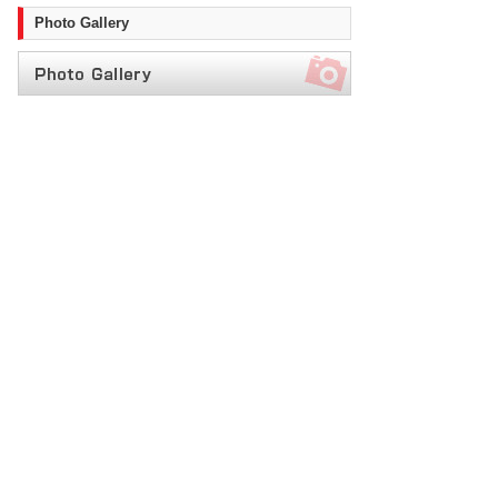
Photo Gallery