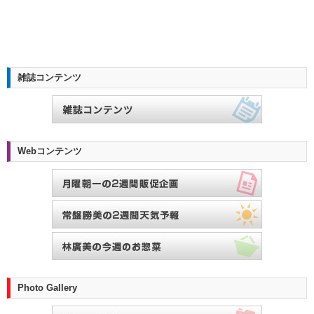
雑誌コンテンツ
Webコンテンツ
Photo Gallery