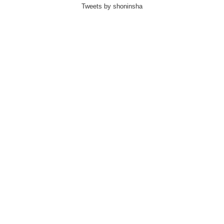
Tweets by shoninsha