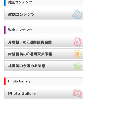
雑誌コンテンツ
Webコンテンツ
Photo Gallery