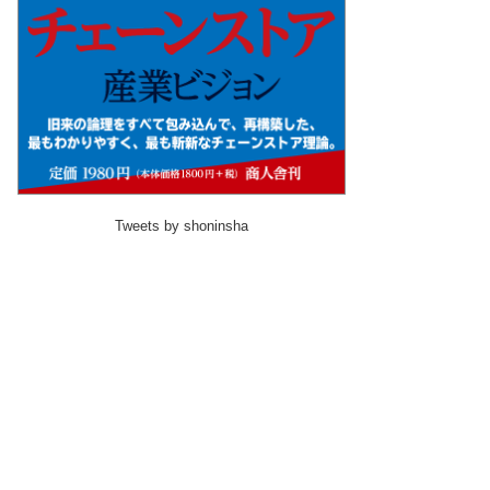
Tweets by shoninsha