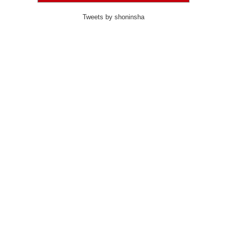
Tweets by shoninsha