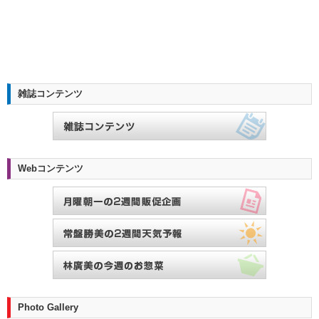
雑誌コンテンツ
Webコンテンツ
Photo Gallery