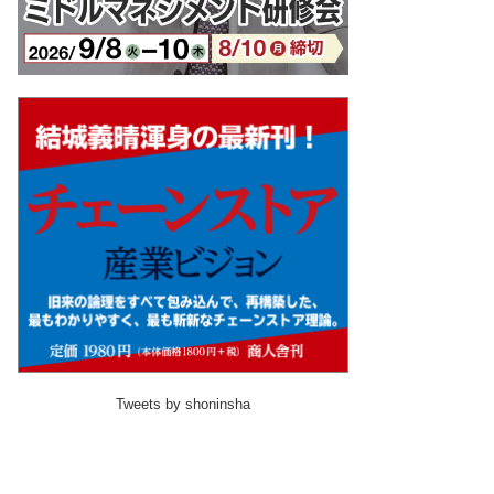
Tweets by shoninsha