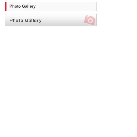
Photo Gallery