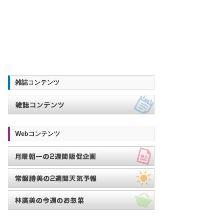
雑誌コンテンツ
Webコンテンツ