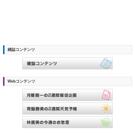
雑誌コンテンツ
Webコンテンツ