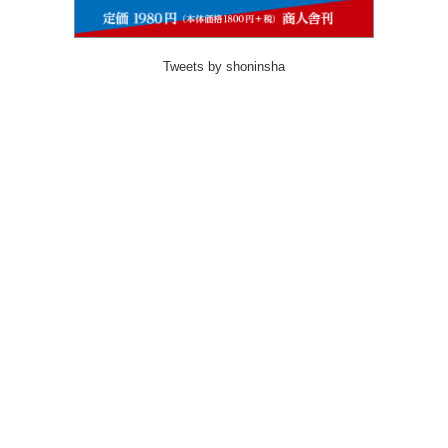
Tweets by shoninsha