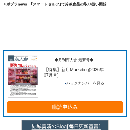
ポプラnews｜｢スマートセルフ｣で冷凍食品の取り扱い開始
◆月刊商人舎 最新号◆
【特集】新店Marketing
(2026年
07月号)
バックナンバーを見る
購読申込み