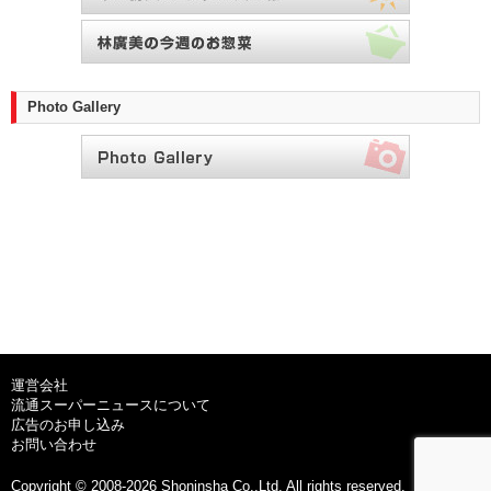
Photo Gallery
運営会社
流通スーパーニュースについて
広告のお申し込み
お問い合わせ
Copyright © 2008-2026 Shoninsha Co.,Ltd. All rights reserved.