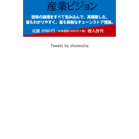
Tweets by shoninsha