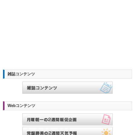
雑誌コンテンツ
Webコンテンツ