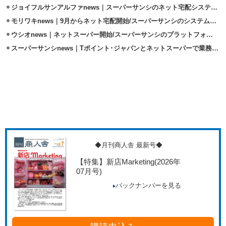
ジョイフルサンアルファnews｜スーパーサンシのネット宅配システムを導入
モリワキnews｜9月からネット宅配開始/スーパーサンシのシステム活用
ウシオnews｜ネットスーパー開始/スーパーサンシのプラットフォーム導入
スーパーサンシnews｜Tポイント･ジャパンとネットスーパーで業務提携
◆月刊商人舎 最新号◆
【特集】新店Marketing
(2026年
07月号)
バックナンバーを見る