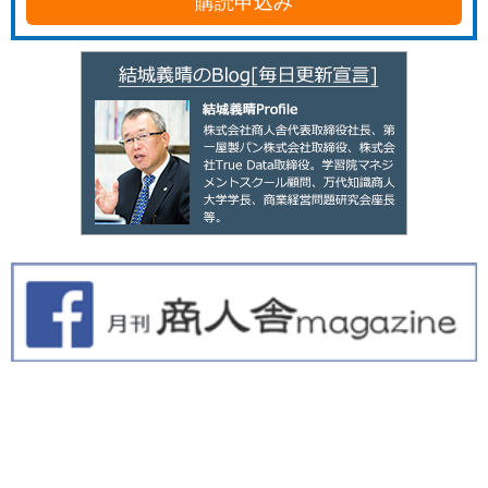
購読申込み