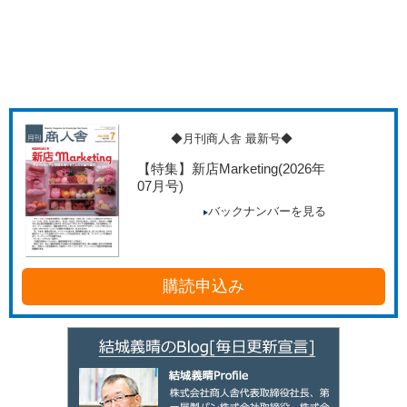
◆月刊商人舎 最新号◆
【特集】新店Marketing
(2026年
07月号)
バックナンバーを見る
購読申込み