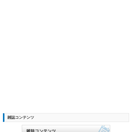
雑誌コンテンツ