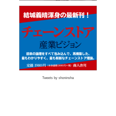
Tweets by shoninsha