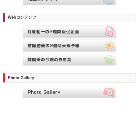
Webコンテンツ
Photo Gallery