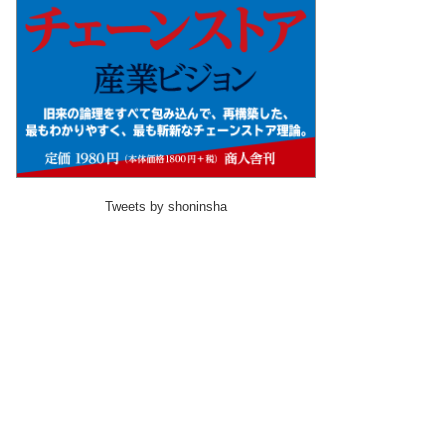
Tweets by shoninsha