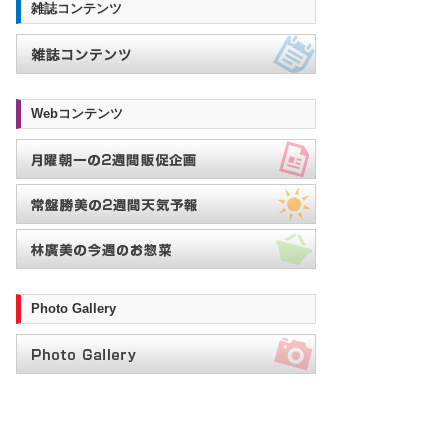
雑誌コンテンツ
Webコンテンツ
Photo Gallery