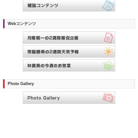
Webコンテンツ
Photo Gallery