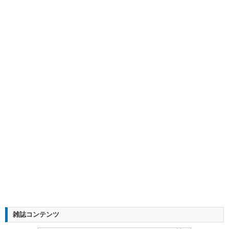
雑誌コンテンツ