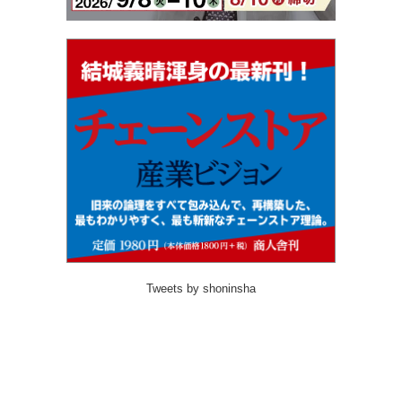
Tweets by shoninsha