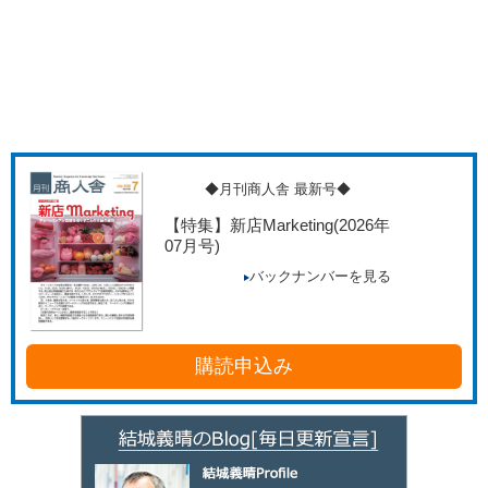
◆月刊商人舎 最新号◆
【特集】新店Marketing
(2026年
07月号)
バックナンバーを見る
購読申込み