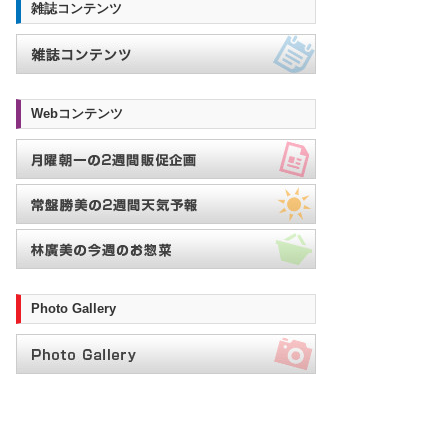
雑誌コンテンツ
Webコンテンツ
Photo Gallery