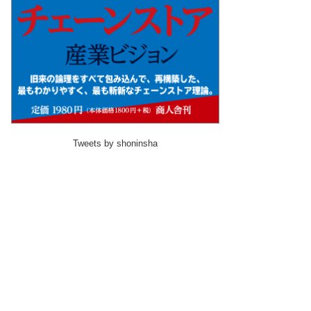
Tweets by shoninsha