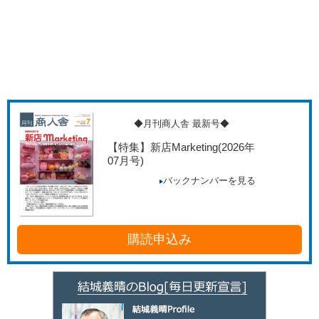
◆月刊商人舎 最新号◆
【特集】新店Marketing
(2026年
07月号)
バックナンバーを見る
購読申込み