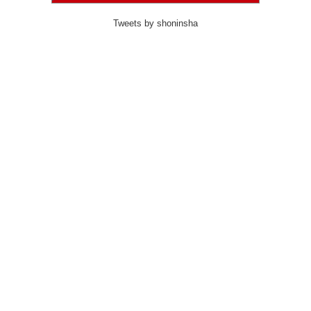
Tweets by shoninsha