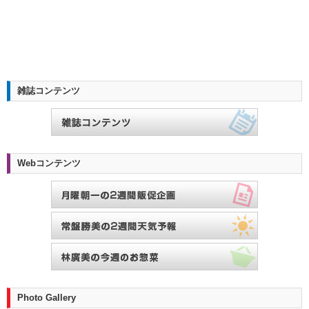
雑誌コンテンツ
Webコンテンツ
Photo Gallery