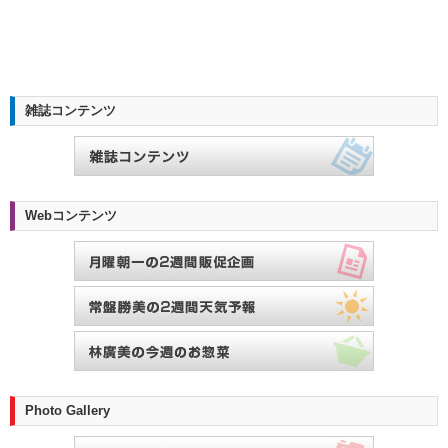
雑誌コンテンツ
Webコンテンツ
Photo Gallery