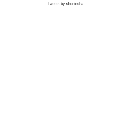
Tweets by shoninsha