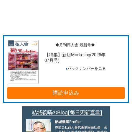
◆月刊商人舎 最新号◆
【特集】新店Marketing
(2026年
07月号)
バックナンバーを見る
購読申込み