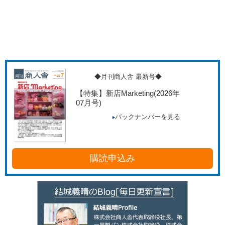
◆月刊商人舎 最新号◆
【特集】新店Marketing
(2026年
07月号)
バックナンバーを見る
購読申込み