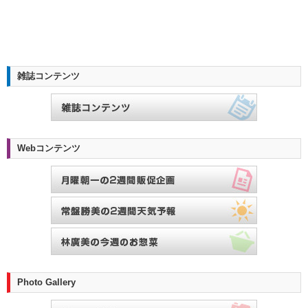
雑誌コンテンツ
Webコンテンツ
Photo Gallery