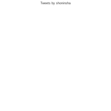
Tweets by shoninsha