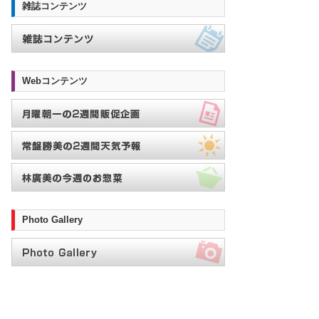
雑誌コンテンツ
Webコンテンツ
Photo Gallery