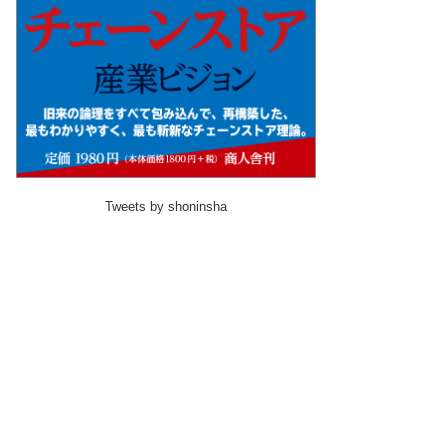
Tweets by shoninsha